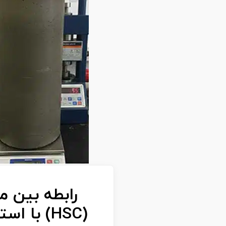
رابطه بین مقاومت 