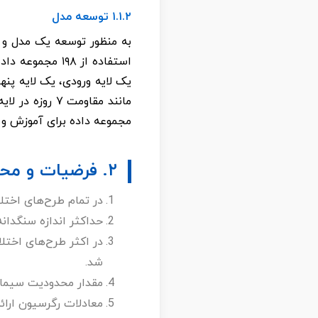
۱.۱.۲ توسعه مدل
مجموعه داده برای آموزش و ۲۸ مجموعه داده برای اعتبارسنجی یا آزمایش مدل استفاده شدند
۲. فرضیات و محدودیت‌ها (ASSUMPTIONS AND LIMITATIONS)
در تمام طرح‌های اختل
حداکثر اندازه سنگدانه‌ها (MSA) مورد استفاده در تمام طرح‌های اختلاط ۱۰ تا 
شد.
مقدار محدودیت سیمان مورد استفاده 