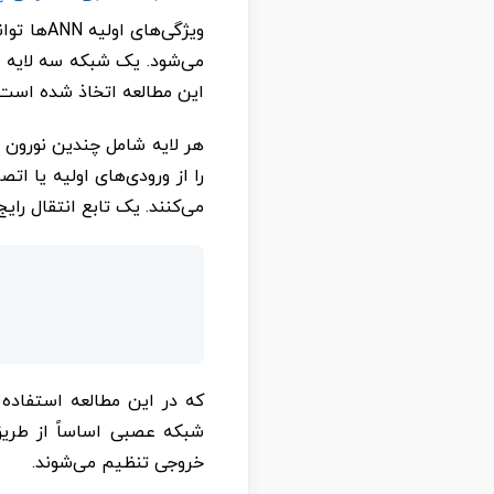
ویژگی‌ه
این مطالعه اتخاذ شده است.
هر لایه شامل چندین نورون 
را از ورودی‌های اولیه یا ات
می‌کنند. یک تابع انتقال را
که در این مطالعه استفاده 
شبکه عصبی اساساً از طریق 
خروجی تنظیم می‌شوند.