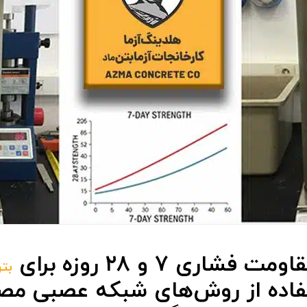
فشاری ۷ و ۲۸ روزه برای
بت