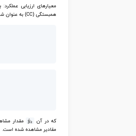
همبستگی (CC) به عنوان شاخص‌های انطباق استفاده شدند:
y
^
k
که در آن
مقدار مشاه
مقادیر مشاهده شده است.