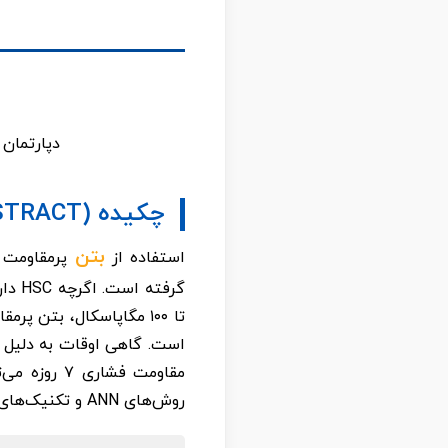
دپارتمان مهن
چکیده (ABSTRACT)
بتن
استفاده از
مقاومت فشا
روش‌های ANN و تکنیک‌های رگرسیون تعیین و مقایسه شده‌اند و بهترین آن‌ها توصیه شده است.