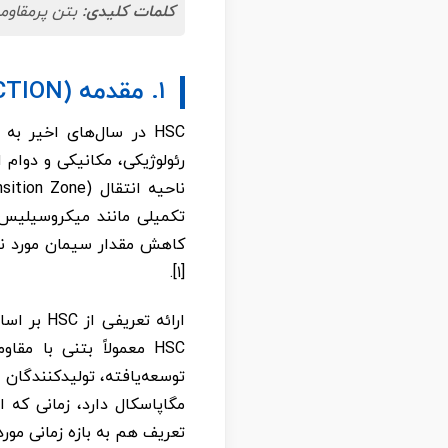
کلمات کلیدی:
بتن پرمقاوم
۱. مقدمه (INTRODUCTION)
HSC در سال‌های اخیر ب
کاهش مقدار سیمان مورد نیا
[۱].
ارائه تع
تعریف هم به بازه زمانی مورد 