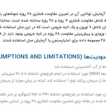
استفاده از ۱۹۸ مجموعه داده شامل مقاومت فشاری ۷ روزه و ۲۸ 
یک لایه ورودی، یک لایه پنهان شامل ۶ نورون و یک لایه خروجی است که در این م
.
اط از آب آشامیدنی استفاده شد.
۲۰ میلی‌متر است.
در طرح‌های اختلاط ۳۴۰ تا ۶۵۰ کیلوگرم بر متر مکعب است.