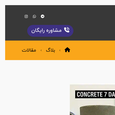
مشاوره رایگان
بلاگ
مقالات