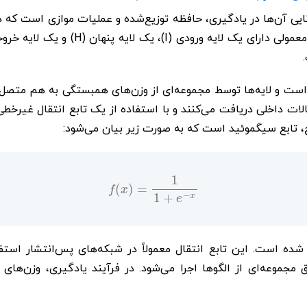
ای اولیه ANNها توانایی آن‌ها در یادگیری، حافظه توزیع‌شده و عملیات موازی اس
است و لایه‌ها توسط مجموعه‌ای از وزن‌های همبستگی به هم متصل می
صالات داخلی دریافت می‌کنند و با استفاده از یک تابع انتقال غیرخط
یج، تابع سیگموئید است که به صورت زیر بیان می‌شود:
f
(
x
)
=
1
1
+
e
−
x
شده است. این تابع انتقال معمولاً در شبکه‌های پس‌انتشار استف
مجموعه‌ای از الگوها اجرا می‌شود. در فرآیند یادگیری، وزن‌های 