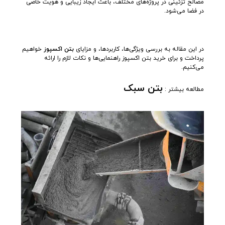
مصالح تزئینی در پروژه‌های مختلف، باعث ایجاد زیبایی و هویت خاصی
در فضا می‌شود.
در این مقاله به بررسی ویژگی‌ها، کاربردها، و مزایای
بتن اکسپوز
خواهیم
پرداخت و برای خرید بتن اکسپوز راهنمایی‌ها و نکات لازم را ارائه
می‌کنیم.
بتن سبک
مطالعه بیشتر :