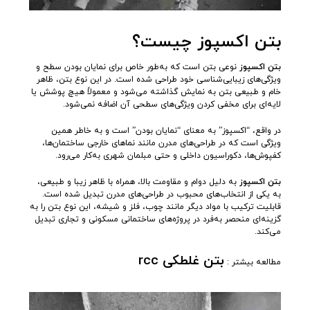
بتن اکسپوز چیست؟
بتن اکسپوز
نوعی بتن است که به‌طور خاص برای نمایان بودن سطح و
ویژگی‌های زیبایی‌شناسی خود طراحی شده است. در این نوع بتن، ظاهر
خام و طبیعی بتن به نمایش گذاشته می‌شود و معمولاً هیچ پوشش یا
لایه‌ای برای مخفی کردن ویژگی‌های سطحی آن اضافه نمی‌شود.
در واقع، “اکسپوز” به معنای “نمایان بودن” است و به خاطر همین
ویژگی است که در طراحی‌های مدرن مانند نماهای خارجی ساختمان‌ها،
کفپوش‌ها، دکوراسیون داخلی و حتی مبلمان شهری به‌کار می‌رود.
بتن اکسپوز
به دلیل دوام و مقاومت بالا، همراه با ظاهر زیبا و طبیعی،
به یکی از انتخاب‌های محبوب در طراحی‌های مدرن تبدیل شده است.
قابلیت ترکیب با مواد دیگر مانند چوب، فلز و شیشه، این نوع بتن را به
گزینه‌ای منحصر به‌فرد در پروژه‌های ساختمانی مسکونی و تجاری تبدیل
می‌کند.
بتن غلطکی rcc
مطالعه بیشتر :