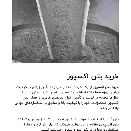
خرید بتن اکسپوز
خرید بتن اکسپوز
از یک شرکت معتبر می‌تواند تأثیر زیادی بر کیفیت
نهایی پروژه شما داشته باشد. به همین منظور، شرکت بتن آزما با
سال‌ها تجربه در تولید و تأمین انواع بتن‌های خاص، از جمله بتن
اکسپوز، محصولات خود را با کیفیت بالا و مطابق با استانداردهای جهانی
ارائه می‌دهد.
بتن آزما با استفاده از مواد اولیه درجه یک و تکنولوژی‌های پیشرفته،
بتن اکسپوزی مقاوم و زیبا تولید می‌کند که برای انواع پروژه‌ها، از
مسکونی و تجاری تا دکوراتیو و شهری، مناسب است.