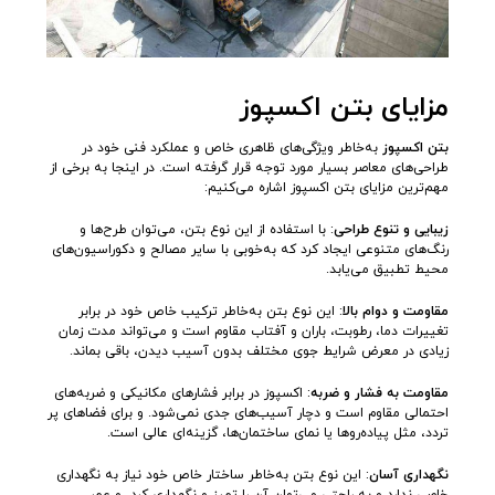
مزایای بتن اکسپوز
بتن اکسپوز
به‌خاطر ویژگی‌های ظاهری خاص و عملکرد فنی خود در
طراحی‌های معاصر بسیار مورد توجه قرار گرفته است. در اینجا به برخی از
مهم‌ترین مزایای بتن اکسپوز اشاره می‌کنیم:
زیبایی و تنوع طراحی
: با استفاده از این نوع بتن، می‌توان طرح‌ها و
رنگ‌های متنوعی ایجاد کرد که به‌خوبی با سایر مصالح و دکوراسیون‌های
محیط تطبیق می‌یابد.
مقاومت و دوام بالا
: این نوع بتن به‌خاطر ترکیب خاص خود در برابر
تغییرات دما، رطوبت، باران و آفتاب مقاوم است و می‌تواند مدت زمان
زیادی در معرض شرایط جوی مختلف بدون آسیب دیدن، باقی بماند.
مقاومت به فشار و ضربه
: اکسپوز در برابر فشارهای مکانیکی و ضربه‌های
احتمالی مقاوم است و دچار آسیب‌های جدی نمی‌شود. و برای فضاهای پر
تردد، مثل پیاده‌روها یا نمای ساختمان‌ها، گزینه‌ای عالی است.
نگهداری آسان
: این نوع بتن به‌خاطر ساختار خاص خود نیاز به نگهداری