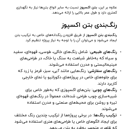
علاوه بر این،
بتن اکسپوز
نسبت به سایر انواع بتن‌ها نیاز به نگهداری
کمتری دارد و طول عمر بالایی را ارائه می‌دهد.
رنگ‌بندی بتن اکسپوز
رنگ‌بندی بتن اکسپوز
از طریق افزودن رنگدانه‌های خاص به ترکیب بتن
ایجاد می‌شود و می‌توان آن را با توجه به نیاز پروژه تنظیم کرد.
رنگ‌های طبیعی:
شامل رنگ‌های خاکی، طوسی، قهوه‌ای، سفید
و سیاه که به‌خاطر شباهت به سنگ یا خاک، در طراحی‌های
مینیمالیستی و مدرن استفاده می‌شوند.
رنگ‌های سفارشی:
رنگ‌هایی مانند آبی، سبز، قرمز یا زرد که
برای جلوه‌های خاص در پروژه‌های دکوراتیو یا نمای خارجی
کاربرد دارند.
رنگ‌های چوبی:
بتن‌های اکسپوزی که به‌طور خاص برای
شبیه‌سازی چوب طراحی شده‌اند، معمولاً در رنگ‌های قهوه‌ای
تیره و روشن برای محیط‌های صنعتی و مدرن استفاده
می‌شوند.
ترکیب رنگ‌ها:
در برخی پروژه‌ها از ترکیب چندین رنگ مختلف
برای ایجاد الگوهای خاص یا طراحی‌های هنری استفاده می‌شود
که ظاهری منحصر به‌فرد به بتن می‌دهد.