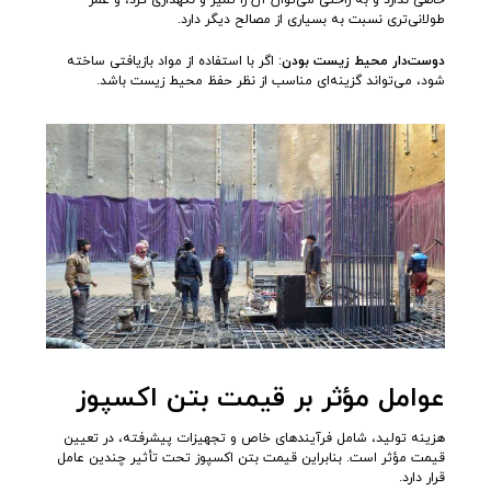
خاصی ندارد و به راحتی می‌توان آن را تمیز و نگهداری کرد، و عمر
طولانی‌تری نسبت به بسیاری از مصالح دیگر دارد.
دوست‌دار محیط زیست بودن
: اگر با استفاده از مواد بازیافتی ساخته
شود، می‌تواند گزینه‌ای مناسب از نظر حفظ محیط زیست باشد.
عوامل مؤثر بر قیمت بتن اکسپوز
هزینه تولید، شامل فرآیندهای خاص و تجهیزات پیشرفته، در تعیین
قیمت مؤثر است. بنابراین قیمت بتن اکسپوز تحت تأثیر چندین عامل
قرار دارد.