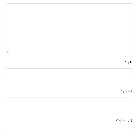
نام
*
ایمیل
*
وب‌ سایت