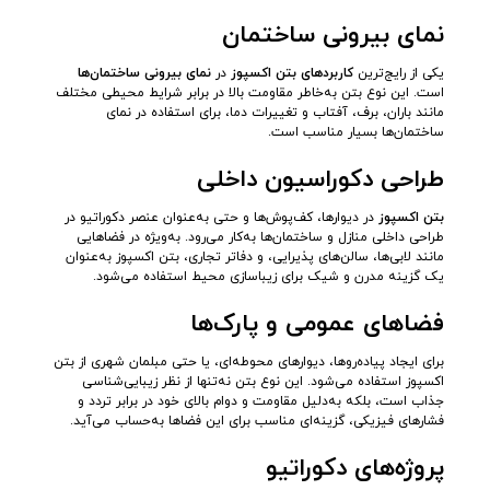
نمای بیرونی ساختمان
یکی از رایج‌ترین
کاربردهای بتن اکسپوز
در
نمای بیرونی ساختمان‌ها
است. این نوع بتن به‌خاطر مقاومت بالا در برابر شرایط محیطی مختلف
مانند باران، برف، آفتاب و تغییرات دما، برای استفاده در نمای
ساختمان‌ها بسیار مناسب است.
طراحی دکوراسیون داخلی
بتن اکسپوز
در دیوارها، کف‌پوش‌ها و حتی به‌عنوان عنصر دکوراتیو در
طراحی داخلی منازل و ساختمان‌ها به‌کار می‌رود. به‌ویژه در فضاهایی
مانند لابی‌ها، سالن‌های پذیرایی، و دفاتر تجاری، بتن اکسپوز به‌عنوان
یک گزینه مدرن و شیک برای زیباسازی محیط استفاده می‌شود.
فضاهای عمومی و پارک‌ها
برای ایجاد پیاده‌روها، دیوارهای محوطه‌ای، یا حتی مبلمان شهری از بتن
اکسپوز استفاده می‌شود. این نوع بتن نه‌تنها از نظر زیبایی‌شناسی
جذاب است، بلکه به‌دلیل مقاومت و دوام بالای خود در برابر تردد و
فشارهای فیزیکی، گزینه‌ای مناسب برای این فضاها به‌حساب می‌آید.
پروژه‌های دکوراتیو