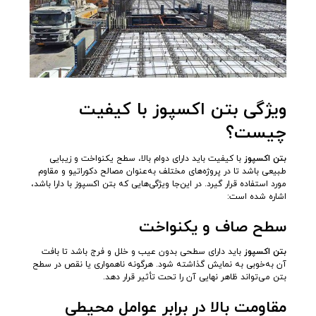
ویژگی بتن اکسپوز با کیفیت
چیست؟
بتن اکسپوز
با کیفیت باید دارای دوام بالا، سطح یکنواخت و زیبایی
طبیعی باشد تا در پروژه‌های مختلف به‌عنوان مصالح دکوراتیو و مقاوم
مورد استفاده قرار گیرد. در این‌جا ویژگی‌هایی که بتن اکسپوز با دارا باشد،
اشاره شده است:
سطح صاف و یکنواخت
بتن اکسپوز
باید دارای سطحی بدون عیب و خلل و فرج باشد تا بافت
آن به‌خوبی به نمایش گذاشته شود. هرگونه ناهمواری یا نقص در سطح
بتن می‌تواند ظاهر نهایی آن را تحت تأثیر قرار دهد.
مقاومت بالا در برابر عوامل محیطی