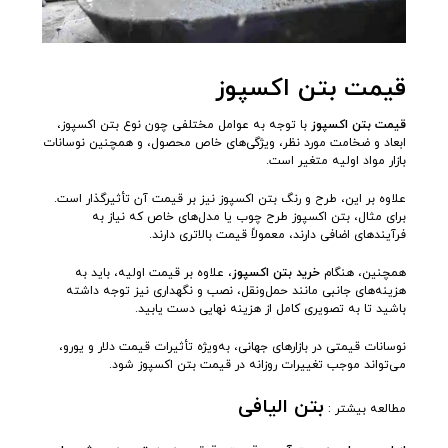
قیمت بتن اکسپوز
قیمت بتن اکسپوز
با توجه به عوامل مختلفی چون نوع بتن اکسپوز،
ابعاد و ضخامت مورد نظر، ویژگی‌های خاص محصول، و همچنین نوسانات
بازار مواد اولیه متغیر است.
علاوه بر این، طرح و رنگ بتن اکسپوز نیز بر قیمت آن تأثیرگذار است.
برای مثال، بتن اکسپوز طرح چوب یا مدل‌های خاص که نیاز به
فرآیندهای اضافی دارند، معمولاً قیمت بالاتری دارند.
همچنین، هنگام
خرید بتن اکسپوز
، علاوه بر قیمت اولیه، باید به
هزینه‌های جانبی مانند حمل‌ونقل، نصب و نگهداری نیز توجه داشته
باشید تا به تصویری کامل از هزینه نهایی دست یابید.
نوسانات قیمتی در بازارهای جهانی، به‌ویژه تأثیرات قیمت دلار و یورو،
می‌تواند موجب تغییرات روزانه در قیمت بتن اکسپوز شود.
بتن الیافی
مطالعه بیشتر :