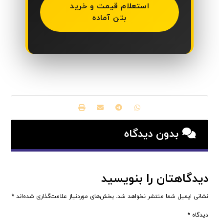
استعلام قیمت و خرید
بتن آماده
بدون دیدگاه
دیدگاهتان را بنویسید
نشانی ایمیل شما منتشر نخواهد شد.
بخش‌های موردنیاز علامت‌گذاری شده‌اند
*
دیدگاه
*