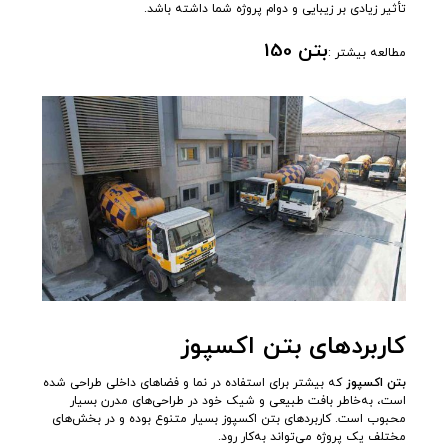
تأثیر زیادی بر زیبایی و دوام پروژه شما داشته باشد.
بتن 150
مطالعه بیشتر :
کاربردهای بتن اکسپوز
بتن اکسپوز
که بیشتر برای استفاده در نما و فضاهای داخلی طراحی شده
است، به‌خاطر بافت طبیعی و شیک خود در طراحی‌های مدرن بسیار
محبوب است. کاربردهای بتن اکسپوز بسیار متنوع بوده و در بخش‌های
مختلف یک پروژه می‌تواند به‌کار رود.