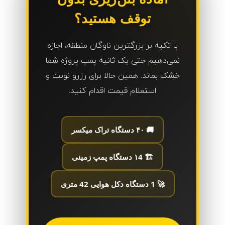
توقف هستید؟
با تکیه بر بزرگترین ناوگان منطقه، اجازه
نمی‌دهیم حتی یک ثانیه پمپ پروژه شما
خشک بماند. همین حالا برای رزرو نوبت و
استعلام قیمت اقدام کنید.
🚚 ۴۰ دستگاه تراک میکسر
🏗️ ۱4 دستگاه پمپ زمینی
🚀 1 دستگاه دکل هوایی 42 متری