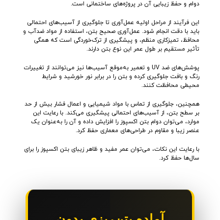
دوام و حفظ زیبایی آن در پروژه‌های ساختمانی است.
این فرآیند از مراحل اولیه عمل‌آوری تا جلوگیری از آسیب‌های احتمالی
باید با دقت انجام شود. عمل‌آوری صحیح بتن، استفاده از مواد ضدآب و
محافظ، تمیزکاری منظم، و پیشگیری از ترک‌خوردگی است که همگی
تأثیر مستقیم بر طول عمر این نوع بتن دارند.
پوشش‌های ضد UV و تعمیر به‌موقع آسیب‌ها نیز می‌توانند از تغییرات
رنگ و بافت جلوگیری کرده و بتن را در برابر نور خورشید و شرایط
محیطی محافظت کنند.
همچنین، جلوگیری از تماس با مواد شیمیایی و اعمال فشار بیش از حد
بر سطح بتن، از آسیب‌های احتمالی پیشگیری می‌کند. با رعایت این
موارد، می‌توان دوام بتن اکسپوز را افزایش داده و آن را به‌عنوان یک
عنصر زیبا و مقاوم در طراحی‌های معماری حفظ کرد.
با رعایت این نکات، می‌توان عمر مفید و ظاهر زیبای بتن اکسپوز را برای
سال‌ها حفظ کرد.
آماده بتن‌ریزی بدون