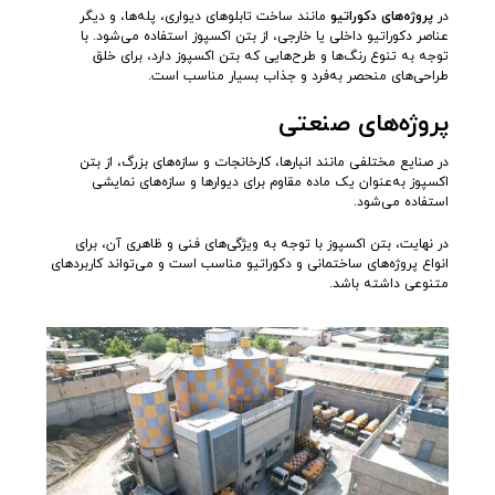
در
پروژه‌های دکوراتیو
مانند ساخت تابلوهای دیواری، پله‌ها، و دیگر
عناصر دکوراتیو داخلی یا خارجی، از بتن اکسپوز استفاده می‌شود. با
توجه به تنوع رنگ‌ها و طرح‌هایی که بتن اکسپوز دارد، برای خلق
طراحی‌های منحصر به‌فرد و جذاب بسیار مناسب است.
پروژه‌های صنعتی
در صنایع مختلفی مانند انبارها، کارخانجات و سازه‌های بزرگ، از بتن
اکسپوز به‌عنوان یک ماده مقاوم برای دیوارها و سازه‌های نمایشی
استفاده می‌شود.
در نهایت، بتن اکسپوز با توجه به ویژگی‌های فنی و ظاهری آن، برای
انواع پروژه‌های ساختمانی و دکوراتیو مناسب است و می‌تواند کاربردهای
متنوعی داشته باشد.