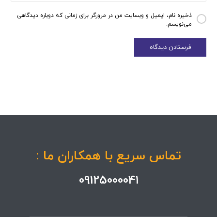
ذخیره نام، ایمیل و وبسایت من در مرورگر برای زمانی که دوباره دیدگاهی
می‌نویسم.
تماس سریع با همکاران ما :
09125000041