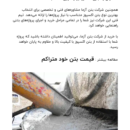
همچنین شرکت بتن آزما مشاوره‌های فنی و تخصصی برای انتخاب
بهترین نوع بتن اکسپوز متناسب با نیاز پروژه‌ها را ارائه می‌دهد. تیم
فنی این شرکت نیز شما را در تمامی مراحل خرید و اجرای پروژه‌های بتنی
راهنمایی خواهد کرد.
با خرید از شرکت بتن آزما، می‌توانید اطمینان داشته باشید که پروژه
شما با استفاده از بتن اکسپوز با کیفیت بالا و مقاوم به پایان خواهد
رسید.
قیمت بتن خود متراکم
مطالعه بیشتر :