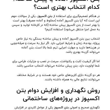
کدام انتخاب بهتری است؟
در هنگام تصمیم‌گیری برای استفاده از
بتن اکسپوز
، یکی از سوالات مهم
این است که آیا بتن اکسپوز آماده (مخلوط و آماده مصرف) بهتر است
یا بهتر است از بتن اکسپوز پیش ساخته (که در کارخانه تولید و سپس
به محل اجرا منتقل می‌شود) استفاده کنیم؟
انتخاب بین بتن اکسپوز آماده و پیش ساخته بستگی به نیاز خاص
پروژه، بودجه، زمان و شرایط اجرایی دارد. اگر نیاز به سرعت و صرفه‌جویی
در هزینه‌ها دارید و مهارت اجرایی تیم شما بالا است، بتن آماده
می‌تواند گزینه بهتری باشد.
اما اگر کیفیت ثابت و یکنواخت، سرعت در نصب و جزئیات طراحی برای
شما اولویت دارد، بتن پیش ساخته می‌تواند انتخاب مناسبی باشد.
هر دو گزینه دارای کاربردهای خاص خود هستند و در شرایط مختلف
می‌توانند نتایج عالی به همراه داشته باشند.
روش نگهداری و افزایش دوام بتن
اکسپوز در پروژه‌های ساختمانی
نگهداری صحیح و اصولی
بتن اکسپوز
یکی از عوامل کلیدی در افزایش