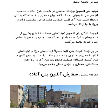
بسزایی داشته باشد.
تولید بتن اکسپوز
نیازمند تخصص در انتخاب طرح اختلاط مناسب،
افزودنی‌های شیمیایی و رنگ‌دانه‌ها برای دستیابی به استحکام و نمای
دلخواه است. بتن آزما اغلب خدماتی مانند طراحی سفارشی و اجرای
پروژه را نیز ارائه می‌دهد.
تولیدکنندگان بتن اکسپوز شرکت‌هایی هستند که با بهره‌گیری از
فناوری‌های پیشرفته و مواد اولیه باکیفیت، بتن‌های خاص با سطحی
زیبا و مقاوم تولید می‌کنند.
در این راستا شرکت
بتن آزما
معمولاً از قالب‌های ویژه و فرآیندهای
کنترل‌شده برای دستیابی به سطحی صاف، یکدست و بدون نقص در
بتن اکسپوز استفاده می‌کند. محصولات بتن آزما در پروژه‌های
ساختمانی، معماری و طراحی داخلی به کار می‌رود.
سفارش آنلاین بتن آماده
مطالعه بیشتر :