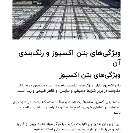
ویژگی‌های بتن اکسپوز و رنگ‌بندی
آن
ویژگی‌های بتن اکسپوز
بتن اکسپوز
دارای ویژگی‌های منحصر به‌فردی است همچون دوام بالا،
مقاومت در برابر شرایط محیطی و سایش، و ظاهر طبیعی و زیبا است.
سطح بتن اکسپوز معمولاً یکنواخت و صاف است، که باعث می‌شود برای
استفاده در نماهای خارجی، کف‌پوش‌ها، و دکوراسیون داخلی مناسب
باشد.
این نوع بتن همچنین قابلیت ترکیب با دیگر مواد مانند چوب و فلز را
دارد و می‌تواند در طراحی‌های مدرن و صنعتی استفاده شود.