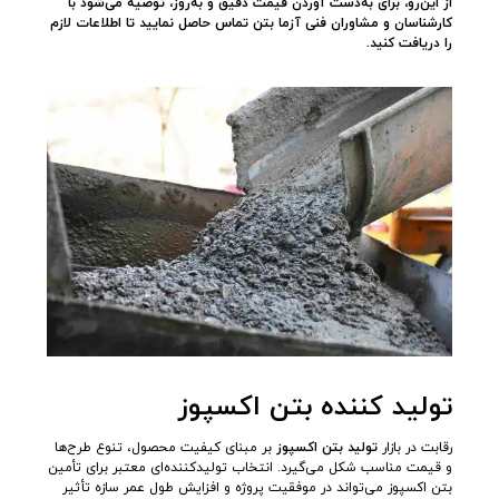
از این‌رو، برای به‌دست آوردن قیمت دقیق و به‌روز، توصیه می‌شود با
کارشناسان و مشاوران فنی آزما بتن تماس حاصل نمایید تا اطلاعات لازم
را دریافت کنید
.
تولید کننده بتن اکسپوز
رقابت در بازار
تولید بتن اکسپوز
بر مبنای کیفیت محصول، تنوع طرح‌ها
و قیمت مناسب شکل می‌گیرد. انتخاب تولیدکننده‌ای معتبر برای تأمین
بتن اکسپوز می‌تواند در موفقیت پروژه و افزایش طول عمر سازه تأثیر