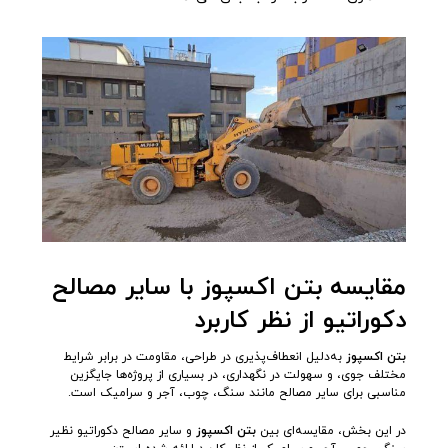
مقایسه بتن اکسپوز با سایر مصالح
دکوراتیو از نظر کاربرد
بتن اکسپوز
به‌دلیل انعطاف‌پذیری در طراحی، مقاومت در برابر شرایط
مختلف جوی، و سهولت در نگهداری، در بسیاری از پروژه‌ها جایگزین
مناسبی برای سایر مصالح مانند سنگ، چوب، آجر و سرامیک است.
در این بخش، مقایسه‌ای بین
بتن اکسپوز
و سایر مصالح دکوراتیو نظیر