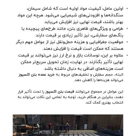
اولین عامل، کیفیت مواد اولیه است که شامل سیمان،
سنگدانه‌ها و افزودنی‌های شیمیایی می‌شود. هرچه این مواد
بهتر باشند، قیمت نهایی نیز افزایش می‌یابد.
طراحی و ویژگی‌های ظاهری بتن، مانند طرح‌های پیچیده یا
رنگ‌های سفارشی، نیز تأثیر زیادی بر قیمت دارند.
موقعیت جغرافیایی و هزینه حمل‌ونقل نیز از عوامل مهم دیگر
هستند که ممکن است قیمت را افزایش دهند.
علاوه بر این، نوسانات بازار و نرخ ارز نیز می‌توانند بر قیمت
نهایی تأثیر بگذارند. در نهایت، زمان تحویل سریع‌تر ممکن
است هزینه‌های اضافی به دنبال داشته باشد.
البته، حجم سفارش و تخفیف‌های مربوط به
خرید عمده بتن اکسپوز
می‌تواند هزینه‌ها را کاهش دهد.
این عوامل در مجموع می‌توانند
قیمت بتن اکسپوز
را تحت تأثیر قرار
دهند، بنابراین در هنگام خرید، توجه به تمامی این نکات می‌تواند به
انتخاب بهتری کمک کند.