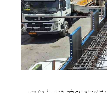
و هزینه‌های حمل‌ونقل می‌شود. به‌عنوان مثال، در برخی