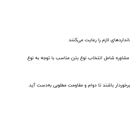
داردهای لازم را رعایت می‌کنند.
صین برای تعیین میزان مناسب استفاده از RCC ضروری است. این مشاوره شامل انتخاب نوع بتن مناسب با توجه به نوع
خوردار باشند تا دوام و مقاومت مطلوبی به‌دست آید.