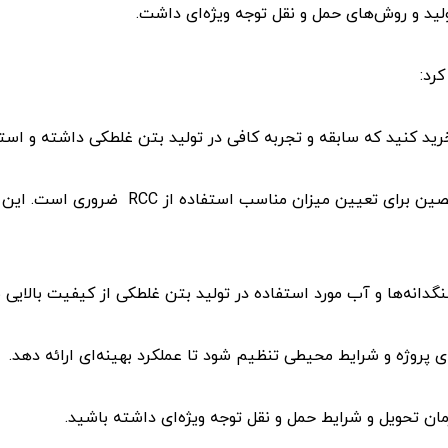
لید و روش‌های حمل و نقل توجه ویژه‌ای داشت.
رد:
رید کنید که سابقه و تجربه کافی در تولید بتن غلطکی داشته و استان
در بسیاری از پروژه‌ها، مشاوره فنی متخص
نه‌ها و آب مورد استفاده در تولید بتن غلطکی از کیفیت بالایی بر
ی پروژه و شرایط محیطی تنظیم شود تا عملکرد بهینه‌ای ارائه دهد.
ن تحویل و شرایط حمل و نقل توجه ویژه‌ای داشته باشید.