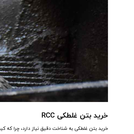
خرید بتن غلطکی
RCC
خرید بتن غلطکی به شناخت دقیق نیاز دارد، چرا که کیف