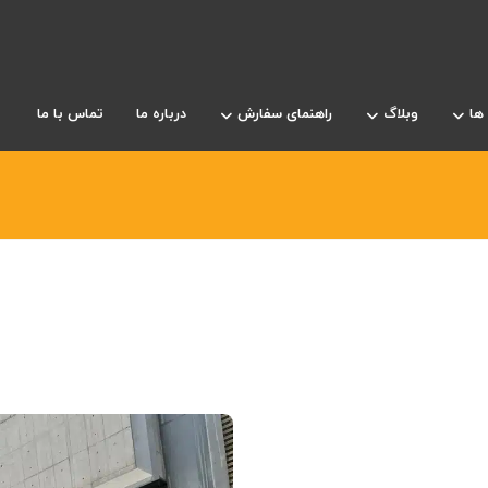
ها
وبلاگ
راهنمای سفارش
درباره ما
تماس با ما