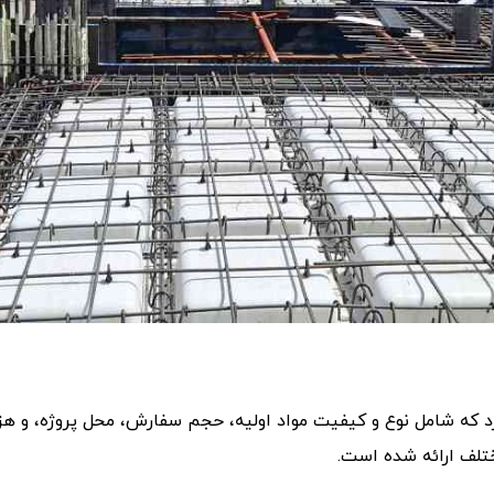
عددی بستگی دارد که شامل نوع و کیفیت مواد اولیه، حجم سفارش، محل پروژه، 
تلف ارائه شده است.