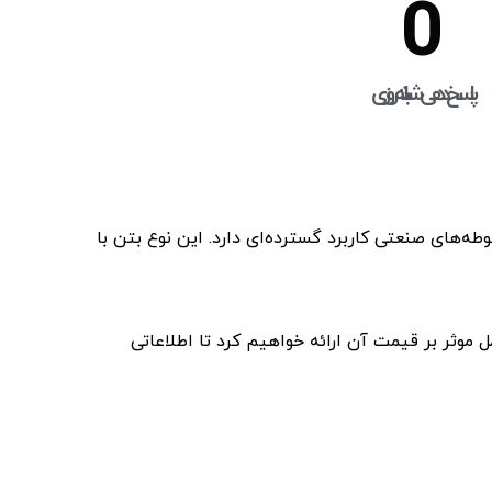
0
پاسخ دهی شبانه روزی
و محوطه‌های صنعتی کاربرد گسترده‌ای دارد. این نوع بتن با
ل موثر بر قیمت آن ارائه خواهیم کرد تا اطلاعاتی