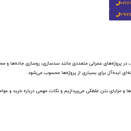
ربه‌فرد خود، در پروژه‌های عمرانی متعددی مانند سدسازی، روسازی جاده‌ها 
ای ایده‌آل برای بسیاری از پروژه‌ها محسوب می‌شود.
ها و مزایای بتن غلطکی می‌پردازیم و نکات مهمی درباره خرید و عوام