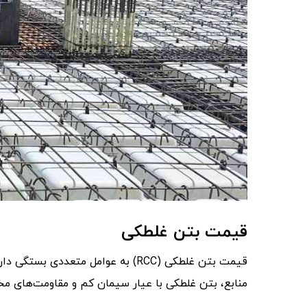
قیمت بتن غلطکی
قیمت بتن غلطکی (RCC) به عوامل مت
منابع، بتن غلطکی با عیار سیمان کم و مقاومت‌های مخ