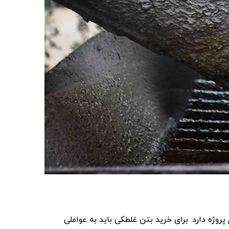
وژه دارد. برای خرید بتن غلطکی باید به عواملی