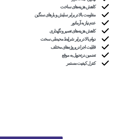
کاهش هزینه‌های ساخت
مقاومت بالا در برابر سایش و بارهای سنگین
عدم نیاز به آرماتور
کاهش هزینه‌های تعمیر و نگهداری
دوام بالا در برابر شرایط محیطی سخت
قابلیت اجرا در پروژه‌های مختلف
تضمین درتحویل به موقع
کنترل کیفیت مستمر