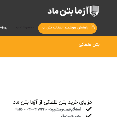
محصولات
پروژه 
راهنمای هوشمند انتخاب بتن
بتن غلطکی
مزایای خرید بتن غلطکی از آزما بتن ماد
استعلام قیمت و مشاوره:۰۲۱۷۷۳۱۱۰۰۰ -۰۹۱۲۵۰۰۰۰۴۱
بهترین قیمت بازار