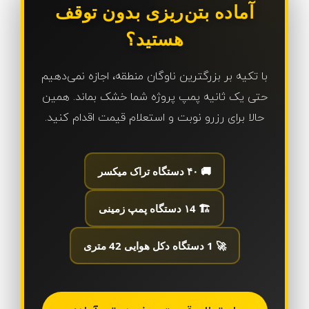
آماده بتن‌ریزی بدون توقف
هستید؟
با تکیه بر بزرگترین ناوگان منطقه، اجازه نمی‌دهیم
حتی یک ثانیه پمپ پروژه شما خشک بماند. همین
حالا برای رزرو نوبت و استعلام قیمت اقدام کنید.
🚚 ۴۰ دستگاه تراک میکسر
🏗️ ۱4 دستگاه پمپ زمینی
🚀 1 دستگاه دکل هوایی 42 متری