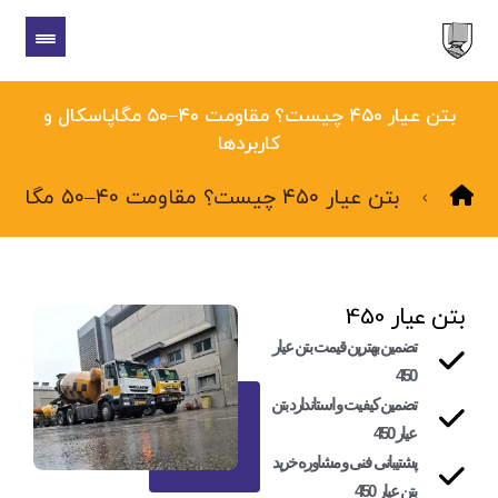
بتن عیار ۴۵۰ چیست؟ مقاومت ۴۰–۵۰ مگاپاسکال و
کاربردها
بتن عیار ۴۵۰ چیست؟ مقاومت ۴۰–۵۰ مگاپاسکال و کاربردها
بتن عیار 450
تضمین بهترین قیمت بتن عیار
450
تضمین کیفیت و استاندارد بتن
عیار 450
پشتیبانی فنی و مشاوره خرید
بتن عیار 450