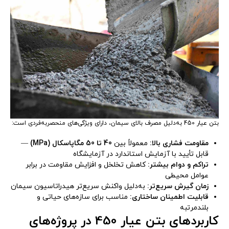
بتن عیار 450 به‌دلیل مصرف بالای سیمان، دارای ویژگی‌های منحصربه‌فردی است:
مقاومت فشاری بالا:
معمولاً بین
40 تا 50 مگاپاسکال (MPa)
—
قابل تأیید با آزمایش استاندارد در آزمایشگاه
تراکم و دوام بیشتر:
کاهش تخلخل و افزایش مقاومت در برابر
عوامل محیطی
زمان گیرش سریع‌تر:
به‌دلیل واکنش سریع‌تر هیدراتاسیون سیمان
قابلیت اطمینان ساختاری:
مناسب برای سازه‌های حیاتی و
بلندمرتبه
کاربردهای بتن عیار 450 در پروژه‌های