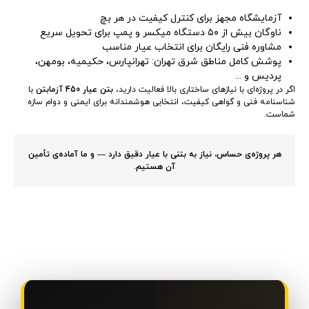
آزمایشگاه مجهز برای کنترل کیفیت در هر بچ
ناوگان بیش از ۵۰ دستگاه میکسر و پمپ برای تحویل سریع
مشاوره فنی رایگان برای انتخاب عیار مناسب
پوشش کامل مناطق شرق تهران: تهرانپارس، حکیمیه، بومهن،
پردیس و ...
اگر در پروژه‌ای با نیازهای ساختاری بالا فعالیت دارید،
بتن عیار 450 آزمابتن
با
شناسنامه فنی و گواهی کیفیت، انتخابی هوشمندانه برای ایمنی و دوام سازه
شماست.
هر پروژه‌ی حساس، نیاز به بتنی با عیار دقیق دارد — و ما آماده‌ی تأمین
آن هستیم.