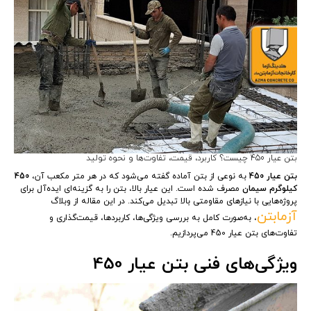
بتن عیار 450 چیست؟ کاربرد، قیمت، تفاوت‌ها و نحوه تولید
بتن عیار 450
به نوعی از بتن آماده گفته می‌شود که در هر متر مکعب آن،
450
کیلوگرم سیمان
مصرف شده است. این عیار بالا، بتن را به گزینه‌ای ایده‌آل برای
پروژه‌هایی با نیازهای مقاومتی بالا تبدیل می‌کند. در این مقاله از وبلاگ
آزمابتن
، به‌صورت کامل به بررسی ویژگی‌ها، کاربردها، قیمت‌گذاری و
تفاوت‌های بتن عیار 450 می‌پردازیم.
ویژگی‌های فنی بتن عیار 450