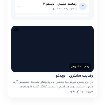
رضایت مشتری – ویدئو ۳
3
ویدئوی رضایت مشتری
رضایت مشتری – ویدئو ۴
4
ویدئوی رضایت مشتری
رضایت مشتری – ویدئو ۵
5
ویدئوی رضایت مشتری
رضایت مشتری – ویدئو ۶
6
ویدئوی رضایت مشتری
رضایت مشتری – ویدئو ۷
رضایت مشتریان
7
ویدئوی رضایت مشتری
رضایت مشتری – ویدئو ۱
رضایت مشتری – ویدئو ۸
در این بخش می‌توانید بخشی از ویدیوهای رضایت مشتریان آزما
8
ویدئوی رضایت مشتری
بتن را ببینید. روی هر آیتم از لیست کلیک کنید تا ویدئوی
مربوطه پخش شود.
رضایت مشتری – ویدئو ۹
9
ویدئوی رضایت مشتری