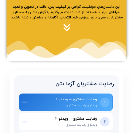
این داستان‌های موفقیت، گواهی بر
کیفیت بتن، دقت در تحویل و تعهد
حرفه‌ای
تیم ما هستند. از شما دعوت می‌کنیم با گوش دادن به سخنان
مشتریان واقعی، برای پروژه‌ی خود
انتخابی آگاهانه و مطمئن
داشته باشید.
رضایت مشتریان آزما بتن
رضایت مشتری – ویدئو ۱
1
ویدئوی رضایت مشتری
رضایت مشتری – ویدئو ۲
2
ویدئوی رضایت مشتری