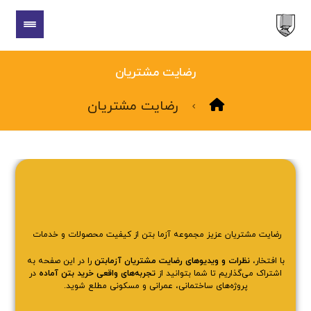
رضایت مشتریان
رضایت مشتریان
رضایت مشتریان عزیز مجموعه آزما بتن از کیفیت محصولات و خدمات
با افتخار،
نظرات و ویدیوهای رضایت مشتریان آزمابتن
را در این صفحه به
اشتراک می‌گذاریم تا شما بتوانید از
تجربه‌های واقعی خرید بتن آماده
در
پروژه‌های ساختمانی، عمرانی و مسکونی مطلع شوید.