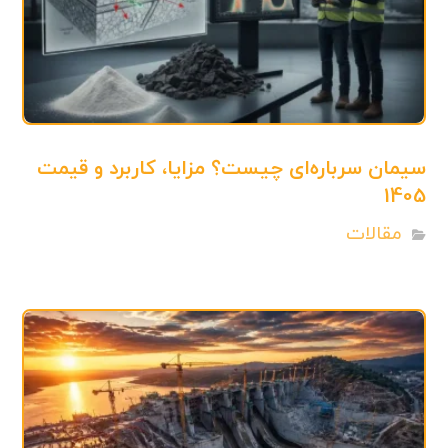
سیمان سرباره‌ای چیست؟ مزایا، کاربرد و قیمت
1405
مقالات