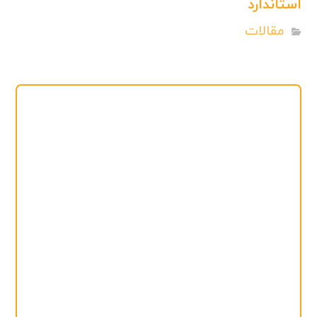
استاندارد
مقالات