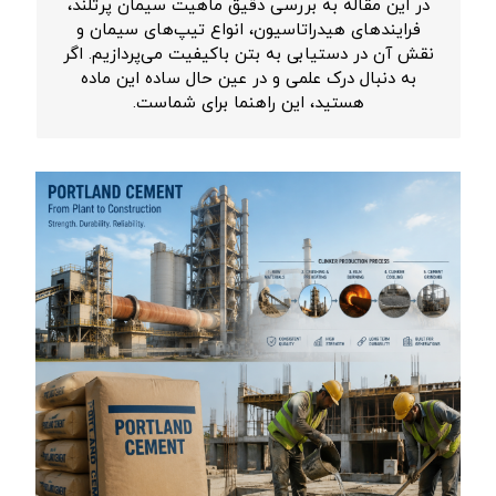
در این مقاله به بررسی دقیق ماهیت سیمان پرتلند،
فرایندهای هیدراتاسیون، انواع تیپ‌های سیمان و
نقش آن در دستیابی به بتن باکیفیت می‌پردازیم. اگر
به دنبال درک علمی و در عین حال ساده این ماده
هستید، این راهنما برای شماست.