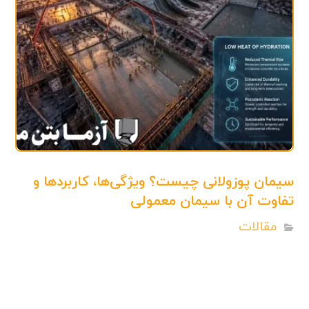
سیمان پوزولانی چیست؟ ویژگی‌ها، کاربردها و
تفاوت آن با سیمان معمولی
مقالات