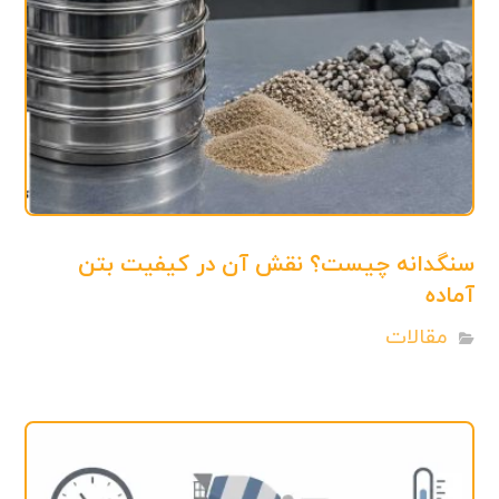
سنگدانه چیست؟ نقش آن در کیفیت بتن
آماده
مقالات