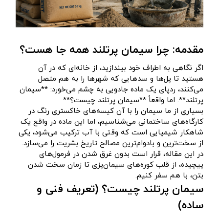
مقدمه: چرا سیمان پرتلند همه جا هست؟
اگر نگاهی به اطراف خود بیندازید، از خانه‌ای که در آن
هستید تا پل‌ها و سدهایی که شهرها را به هم متصل
می‌کنند، ردپای یک ماده جادویی به چشم می‌خورد: **سیمان
پرتلند**. اما واقعاً **سیمان پرتلند چیست؟**
بسیاری از ما سیمان را با آن کیسه‌های خاکستری رنگ در
کارگاه‌های ساختمانی می‌شناسیم، اما این ماده در واقع یک
شاهکار شیمیایی است که وقتی با آب ترکیب می‌شود، یکی
از سخت‌ترین و بادوام‌ترین مصالح تاریخ بشریت را می‌سازد.
در این مقاله، قرار است بدون غرق شدن در فرمول‌های
پیچیده، از قلب کوره‌های سیمان‌پزی تا زمان سخت شدن
بتن، با هم سفر کنیم.
سیمان پرتلند چیست؟ (تعریف فنی و
ساده)