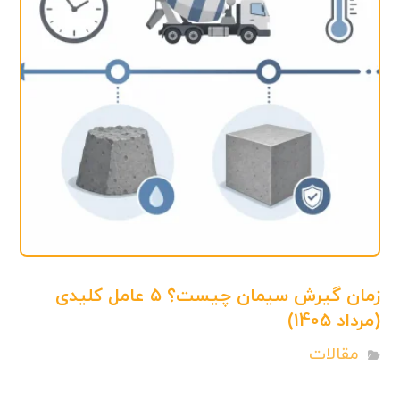
زمان گیرش سیمان چیست؟ ۵ عامل کلیدی
(مرداد 1405)
مقالات