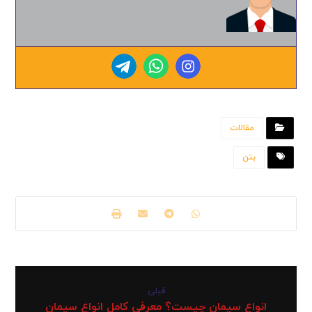
مقالات
بتن
قبلی
انواع سیمان چیست؟ معرفی کامل انواع سیمان