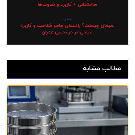
ساختمانی + کاربرد و تفاوت‌ها
بعدی
سیمان چیست؟ راهنمای جامع شناخت و کاربرد
سیمان در مهندسی عمران
مطالب مشابه