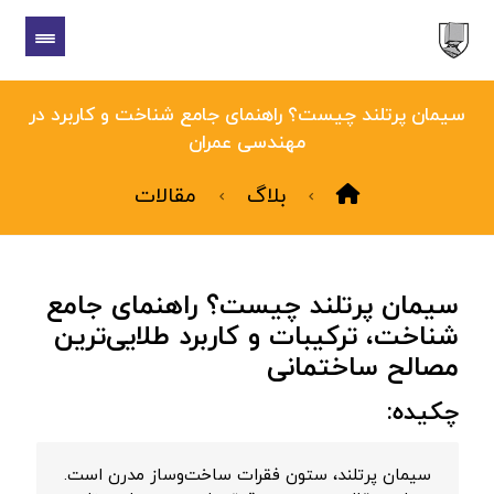
سیمان پرتلند چیست؟ راهنمای جامع شناخت و کاربرد در
مهندسی عمران
بلاگ
مقالات
سیمان پرتلند چیست؟ راهنمای جامع
شناخت، ترکیبات و کاربرد طلایی‌ترین
مصالح ساختمانی
چکیده:
سیمان پرتلند، ستون فقرات ساخت‌وساز مدرن است.