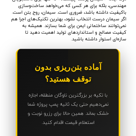
مهندسی، بلکه برای هر کسی که می‌خواهد ساخت‌وسازی
باکیفیت داشته باشد، ضروری است. سیمان، روح بتن است.
اگر سیمان درست انتخاب نشود، بهترین تکنیک‌های اجرا هم
نمی‌توانند ساختمانی ایمن برای شما بسازند. همیشه به
کیفیت مصالح و استانداردهای تولید اهمیت دهید تا
سازه‌ای استوار داشته باشید.
آماده بتن‌ریزی بدون
توقف هستید؟
با تکیه بر بزرگترین ناوگان منطقه، اجازه
نمی‌دهیم حتی یک ثانیه پمپ پروژه شما
خشک بماند. همین حالا برای رزرو نوبت و
استعلام قیمت اقدام کنید.