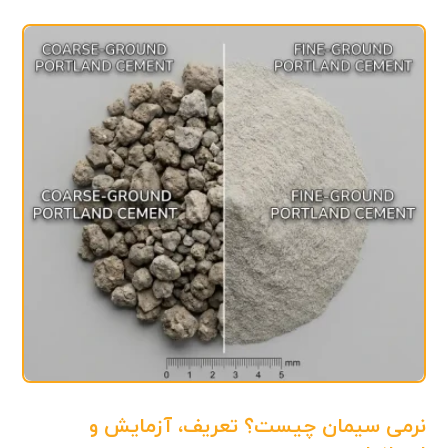
نرمی سیمان چیست؟ تعریف، آزمایش و