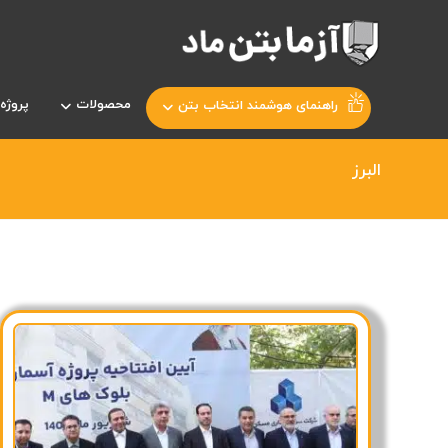
محصولات
پروژه 
راهنمای هوشمند انتخاب بتن
البرز