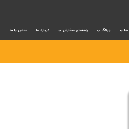
ها
وبلاگ
راهنمای سفارش
درباره ما
تماس با ما