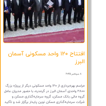
افتتاح ۱۲۰ واحد مسکونی آسمان
البرز
8 سپتامبر 2025
مراسم بهره‌برداری از ۱۲۰ واحد مسکونی دیگر از پروژه بزرگ
۲۸۰۰ واحدی آسمان البرز در گرمدره، با حضور مدیران عامل
گروه مالی بانک مسکن، گروه سرمایه‌گذاری مسکن و
شرکت سرمایه‌گذاری مسکن نوین پایدار برگزار شد و تأکید