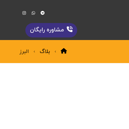
مشاوره رایگان
بلاگ
البرز