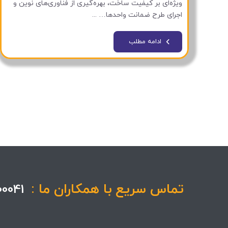
ویژه‌ای بر کیفیت ساخت، بهره‌گیری از فناوری‌های نوین و
اجرای طرح ضمانت واحدها… ...
ادامه مطلب
تماس سریع با همکاران ما :
09125000041