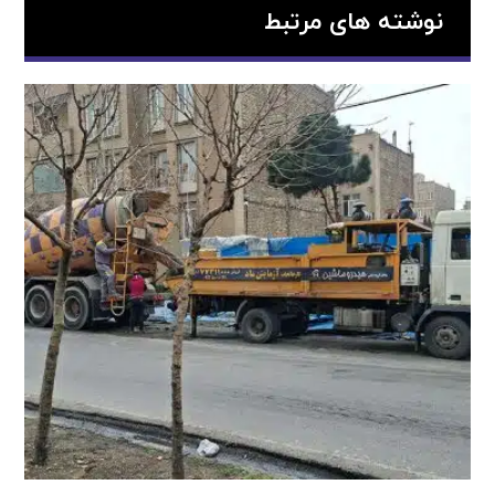
نوشته های مرتبط