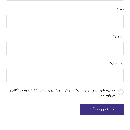
نام
*
ایمیل
*
وب‌ سایت
ذخیره نام، ایمیل و وبسایت من در مرورگر برای زمانی که دوباره دیدگاهی
می‌نویسم.