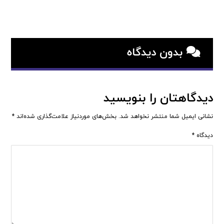
بدون دیدگاه
دیدگاهتان را بنویسید
نشانی ایمیل شما منتشر نخواهد شد.
بخش‌های موردنیاز علامت‌گذاری شده‌اند
*
دیدگاه
*