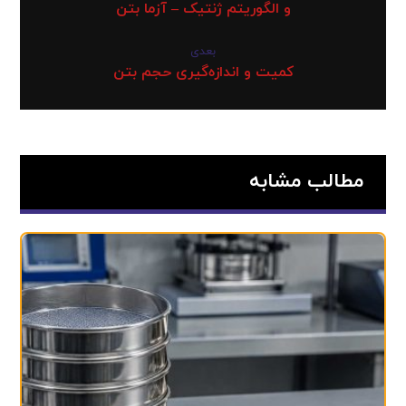
و الگوریتم ژنتیک – آزما بتن
بعدی
کمیت و اندازه‌گیری حجم بتن
مطالب مشابه