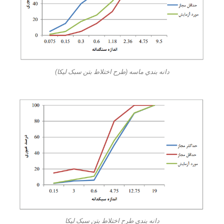
دانه بندي ماسه (طرح اختلاط بتن سبک لیکا)
دانه بندي طرح اختلاط بتن سبک لیکا