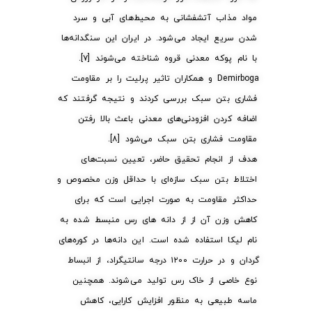
مواد مذاب آتشفشانی به محیط‌های آبی و سرد
شدن سریع ایجاد می‌شود. در ایران این سنگدانه‌ها
با نام پوکه معدنی قروه شناخته می‌شوند [۷].
Demirboga و همکاران تاثیر پرلیت را بر مقاومت
فشاری بتن سبک بررسی کردند و نتیجه گرفتند که
اضافه کردن افزودنی‌های معدنی باعث بالا رفتن
مقاومت فشاری بتن سبک می‌شود [۸].
هدف از انجام تحقیق حاضر، تعیین نسبت‌های
اختلاط بتن سبک سازه‌ای با حداقل وزن مخصوص و
حداکثر مقاومت به صورت اجرایی است که برای
کاهش وزن آن از از دانه های رس منبسط شده به
نام لیکا استفاده شده است. این دانه‌ها در کوره‌های
گردان و در حرارت ۱۲۰۰ درجه سانتیگراد، از انبساط
نوع خاصی از خاک رس تولید می‌شوند. همچنین
ماسه طبیعی به منظور افزایش کارایی، کاهش