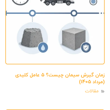
زمان گیرش سیمان چیست؟ ۵ عامل کلیدی
(مرداد 1405)
مقالات