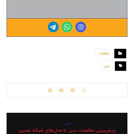
مقالات
بتن
قبلی
پیش‌بینی مقاومت بتن: با مدل‌های شبکه عصبی