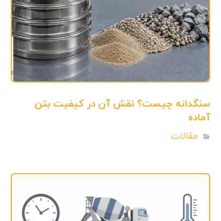
سنگدانه چیست؟ نقش آن در کیفیت بتن
آماده
مقالات