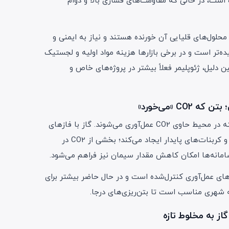
 است، در حالی که مقاومت‌های فشاری بالا و دوام
حلول‌های قلیایی آن خورنده هستند و نیاز به ایمنی و
ده‌تر است و در برخی بازارها هزینه مواد اولیه و لجستیک
 دلیل، ژئوپلیمر فعلاً بیشتر در پروژه‌های خاص و
در این فناوری، قطعات بتنی پیش‌ساخته در محیط حاوی CO2 عمل‌آوری می‌شوند. گاز با فازهای
کلسیم‌دار خمیر سیمان واکنش می‌دهد و کربنات‌های پایدار ایجاد می‌کند؛ بخشی از CO2 در
امانه‌ها امکان کاهش مقدار سیمان نیز فراهم می‌شود.
های عمل‌آوری کنترل‌شده است و در حال حاضر بیشتر برای
 شهری مناسب است تا بتن‌ریزی‌های درجا.