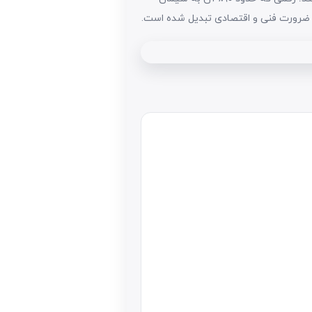
یک ضرورت فنی و اقتصادی تبدیل شده است.