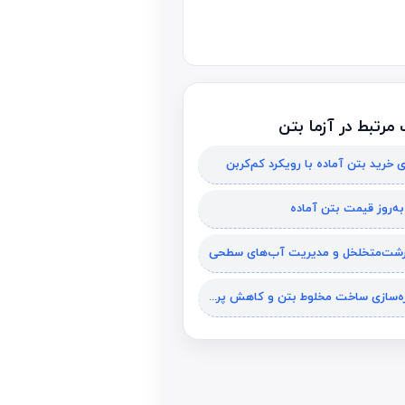
مرتبط در آزما بتن
ی خرید بتن آماده با رویکرد کم‌کربن
ه‌روز قیمت بتن آماده
رشت‌متخلخل و مدیریت آب‌های سطحی
مکانیزه‌سازی ساخت مخلوط بتن و کاهش پرت مصالح