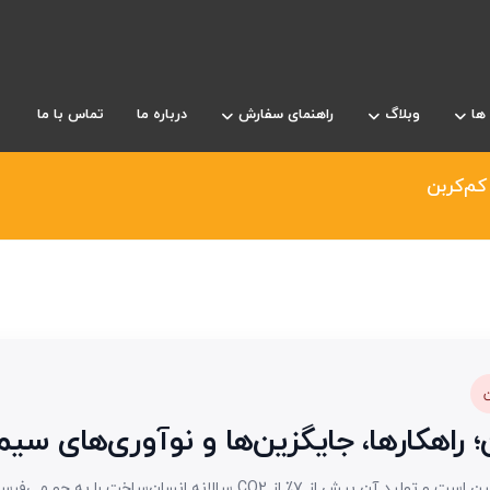
ها
وبلاگ
راهنمای سفارش
درباره ما
تماس با ما
کم‌کربن
ن
راهکارها، جایگزین‌ها و نوآوری‌های سیم