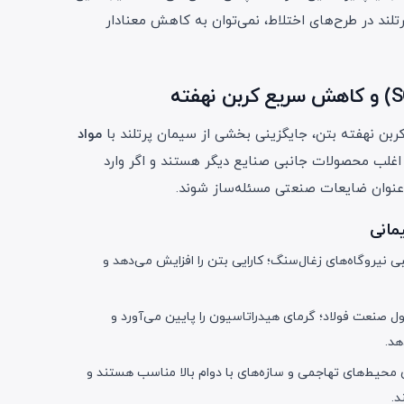
 در طرح‌های اختلاط، نمی‌توان به کاهش معنادار
کربن نهفته بتن، جایگزینی بخشی از سیمان پرتلند با
مواد
اغلب محصولات جانبی صنایع دیگر هستند و اگر وارد
‌عنوان ضایعات صنعتی مسئله‌ساز شوند.
Fly): محصول جانبی نیروگاه‌های زغال‌سنگ؛ کارایی بتن را افزایش می‌دهد و
ه‌بلند (Slag/GGBS): محصول صنعت فولاد؛ گرمای هیدراتاسیون را پایین می‌آورد و
هد.
ی محیط‌های تهاجمی و سازه‌های با دوام بالا مناسب هستند و
د.