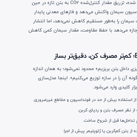
روش دیگری که در سال‌های اخیر مطرح شده، تزریق مقدار کنترل‌شده CO2 به بتن تازه در حین
لات هیدراتاسیون سیمان واکنش می‌دهد و فازهای معدنی پایدار
 سیمان را به‌طور مستقیم کاهش نمی‌دهد، اما انتشار
 اجازه می‌دهد با حفظ مقاومت، مقدار سیمان کمی کاهش
 داخل بتن بریزیم» محدود نمی‌شود؛ به همان اندازه
ه آن را در سازه توزیع می‌کنیم». اینجا مدل‌سازی
 استفاده بیش از حد در فونداسیون و مقاطع غیرضروری.
ز نظر مصرف بتن و ردپای کربن.
تداخل‌ها قبل از شروع ساخت.
ز بتن کم‌کربن یا ژئوپلیمر پیش از اجرا.