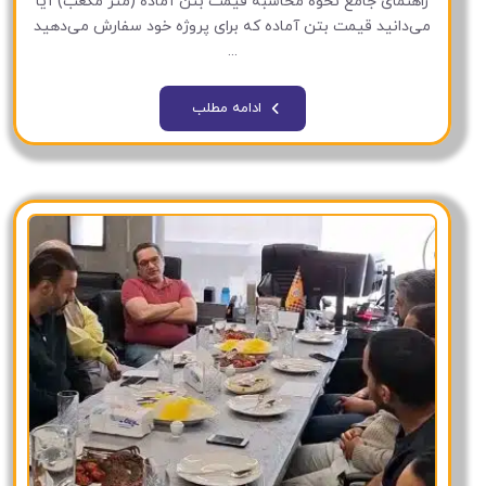
راهنمای جامع نحوه محاسبه قیمت بتن آماده (متر مکعب) آیا
می‌دانید قیمت بتن آماده که برای پروژه خود سفارش می‌دهید
...
ادامه مطلب