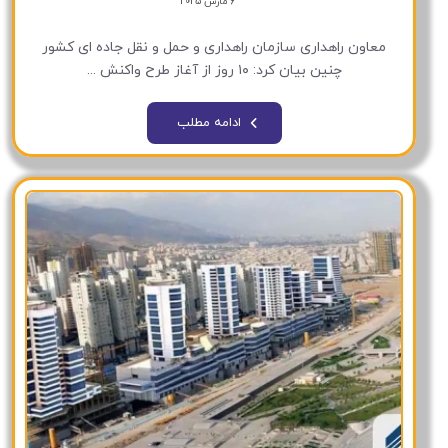
6 مارس 2025
معاون راهداری سازمان راهداری و حمل و نقل جاده ای کشور
چنین بیان کرد: ۱۰ روز از آغاز طرح واکنش ...
ادامه مطلب