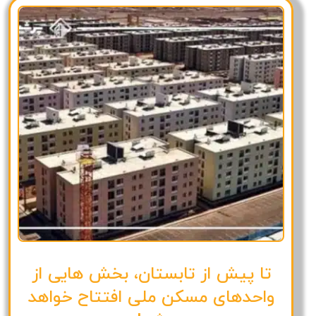
تا پیش از تابستان، بخش هایی از
واحدهای مسکن ملی افتتاح خواهد