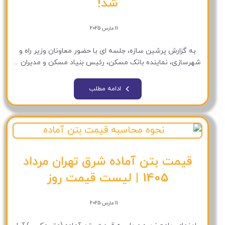
شد!
11 مارس 2025
به گزارش پرشین سازه، جلسه ای با حضور معاونان وزیر راه و
شهرسازی، نماینده بانک مسکن، رئیس بنیاد مسکن و مدیران ...
ادامه مطلب
قیمت بتن آماده شرق تهران مرداد
1405 | لیست قیمت روز
11 مارس 2025