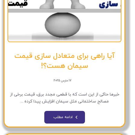
آیا راهی برای متعادل سازی قیمت
سیمان هست؟!
17 مارس 2025
خبرها حاکی از این است که با قطعی مجدد برق، قیمت برخی از
مصالح ساختمانی مثل سیمان افزایش پیدا کرده ...
ادامه مطلب