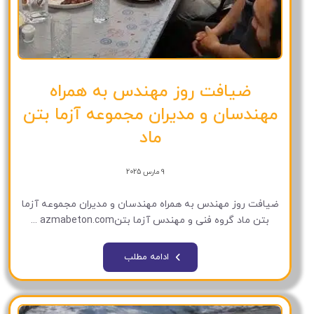
ضیافت روز مهندس به همراه
مهندسان و مدیران مجموعه آزما بتن
ماد
9 مارس 2025
ضیافت روز مهندس به همراه مهندسان و مدیران مجموعه آزما
بتن ماد گروه فنی و مهندس آزما بتنazmabeton.com ...
ادامه مطلب