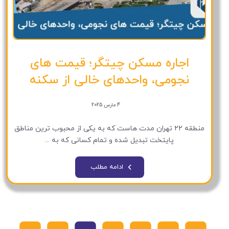
اجاره مسکن چیتگر؛ قیمت های
نجومی، واحدهای خالی از سکنه
4 مارس 2025
منطقه ۲۲ تهران مدت هاست که به یکی از محبوب ترین مناطق
پایتخت تبدیل شده و تمام کسانی که به ...
ادامه مطلب