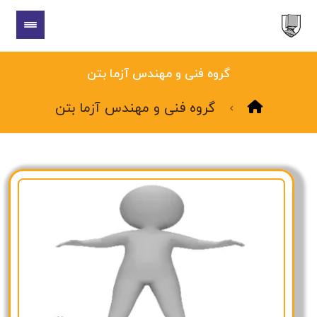
گروه فنی و مهندس آزما بتن
گروه فنی و مهندس آزما بتن