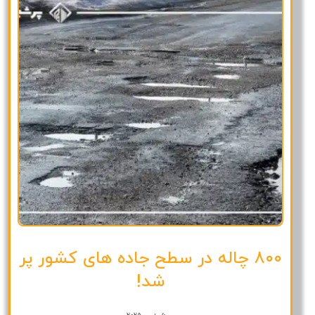
۸۰۰ چاله در سطح جاده های کشور پر
شد!