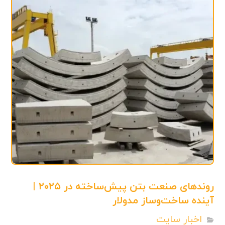
روندهای صنعت بتن پیش‌ساخته در ۲۰۲۵ |
آینده ساخت‌وساز مدولار
اخبار سایت