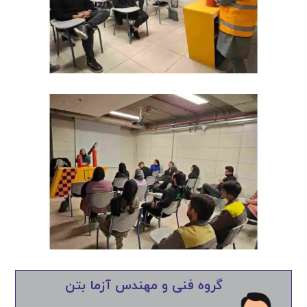
گروه فنی و مهندس آزما بتن