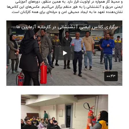
و محیط کار همواره در اولویت قرار دارد. به همین منظور، دوره‌های آموزشی
ایمنی حریق و آتشنشانی را به طور منظم برگزار می‌کنیم. عکس‌های این کلاس‌ها
نشان‌دهنده تعهد ما به ایجاد محیطی امن و حرفه‌ای برای همه کارکنان است.