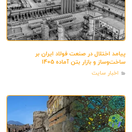
پیامد اختلال در صنعت فولاد ایران بر
ساخت‌وساز و بازار بتن آماده 1405
اخبار سایت