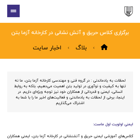
برگزاری کلاس حریق و آتش نشانی در کارخانه آزما بتن
بلاگ
اخبار سایت
لحظات به یادماندنی : در گروه فنی و مهندسی کارخانه آزما بتن، ما نه
تنها به کیفیت و نوآوری در تولید بتن اهمیت می‌دهیم، بلکه به روابط
انسانی، ایمنی و قدردانی از همکاران خود نیز توجه ویژه‌ای داریم. در
اینجا، برخی از لحظات به یادماندنی و فعالیت‌های اخیر ما را با شما به
اشتراک می‌گذاریم
ایمنی اولویت اول ماست:
کلاس‌های آموزشی ایمنی حریق و آتشنشانی در کارخانه آزما بتن، ایمنی همکاران