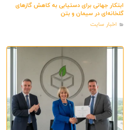
ابتکار جهانی برای دستیابی به کاهش گازهای
گلخانه‌ای در سیمان و بتن
اخبار سایت