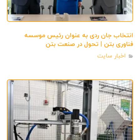
انتخاب جان ردی به عنوان رئیس موسسه
فناوری بتن | تحول در صنعت بتن
اخبار سایت