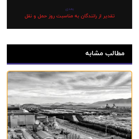
بعدی
تقدیر از رانندگان به مناسبت روز حمل و نقل
مطالب مشابه