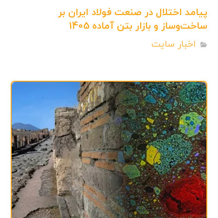
پیامد اختلال در صنعت فولاد ایران بر
ساخت‌وساز و بازار بتن آماده 1405
اخبار سایت