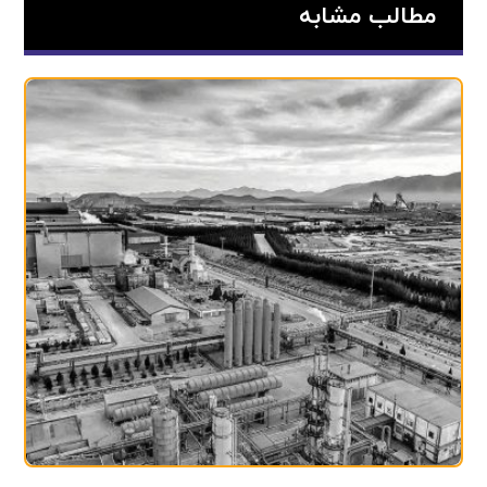
مطالب مشابه