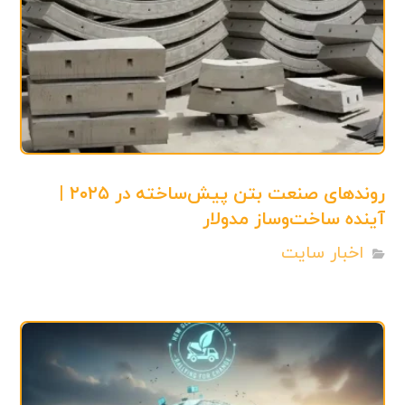
روندهای صنعت بتن پیش‌ساخته در ۲۰۲۵ |
آینده ساخت‌وساز مدولار
اخبار سایت