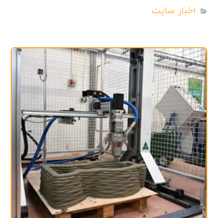
اخبار سایت