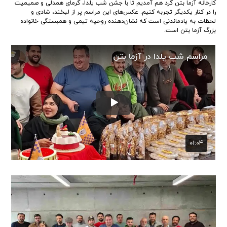
کارخانه آزما بتن گرد هم آمدیم تا با جشن شب یلدا، گرمای همدلی و صمیمیت
را در کنار یکدیگر تجربه کنیم. عکس‌های این مراسم پر از لبخند، شادی و
لحظات به یادماندنی است که نشان‌دهنده روحیه تیمی و همبستگی خانواده
بزرگ آزما بتن است.