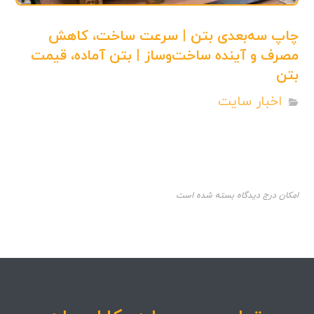
چاپ سه‌بعدی بتن | سرعت ساخت، کاهش
مصرف و آینده ساخت‌وساز | بتن آماده، قیمت
بتن
اخبار سایت
امکان درج دیدگاه بسته شده است