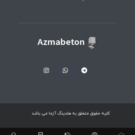
کلیه حقوق متعلق به هلدینگ آزما می باشد
.