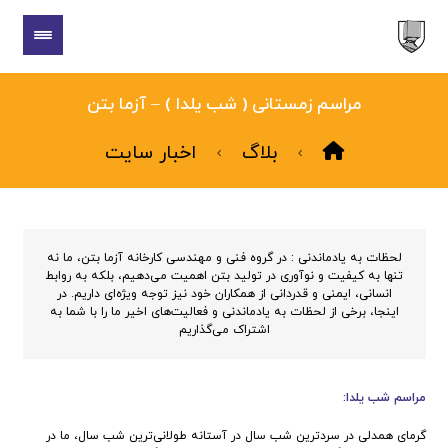
مراسم زمستانی ( شب یلدا ) – آزما بتن
بلاگ
اخبار سایت
لحظات به یادماندنی : در گروه فنی و مهندسی کارخانه آزما بتن، ما نه
تنها به کیفیت و نوآوری در تولید بتن اهمیت می‌دهیم، بلکه به روابط
انسانی، ایمنی و قدردانی از همکاران خود نیز توجه ویژه‌ای داریم. در
اینجا، برخی از لحظات به یادماندنی و فعالیت‌های اخیر ما را با شما به
اشتراک می‌گذاریم
مراسم شب یلدا:
گرمای همدلی در سردترین شب سال در آستانه طولانی‌ترین شب سال، ما در