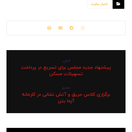
اخبار سایت
قبلی
پیشنهاد جدید مجلس برای تسریع در پرداخت
تسهیلات مسکن
بعدی
برگزاری کلاس حریق و آتش نشانی در کارخانه
آزما بتن