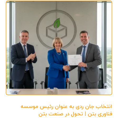
انتخاب جان ردی به عنوان رئیس موسسه
فناوری بتن | تحول در صنعت بتن