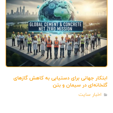
ابتکار جهانی برای دستیابی به کاهش گازهای
گلخانه‌ای در سیمان و بتن
اخبار سایت