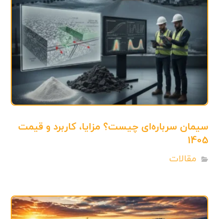
سیمان سرباره‌ای چیست؟ مزایا، کاربرد و قیمت
1405
مقالات