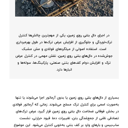
در اجرای
دال بتنی روی زمین
، یکی از مهم‌ترین چالش‌ها کنترل
ترک‌خوردگی و جلوگیری از افزایش عرض ترک‌ها در طول بهره‌برداری
است. استفاده اصولی از میلگردهای فولادی و مش مشبک
جوش‌شده در
دال‌های بتنی روی زمین
، نقش مهمی در کنترل عرض
ترک و افزایش دوام کف‌های بتنی صنعتی، پارکینگ‌ها، سوله‌ها و
انبارها دارد.
بسیاری از
دال‌های بتنی روی زمین
یا بدون آرماتور اجرا می‌شوند یا تنها
به‌صورت اسمی برای کنترل ترک مسلح می‌شوند. زمانی که آرماتور فولادی
در بخش فوقانی ضخامت
دال بتنی روی زمین
قرار گیرد، عرض ترک‌های
تصادفی ناشی از جمع‌شدگی بتن، تغییرات دما، قیود حرارتی، نشست
ساب‌بیس و بارهای وارد بر کف بتنی به‌خوبی کنترل می‌شود. این موضوع