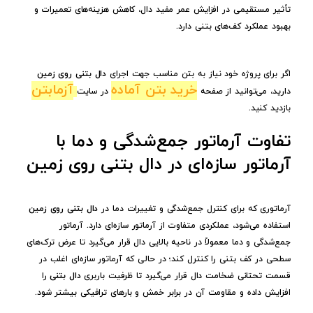
تأثیر مستقیمی در افزایش عمر مفید دال، کاهش هزینه‌های تعمیرات و
بهبود عملکرد کف‌های بتنی دارد.
اگر برای پروژه خود نیاز به بتن مناسب جهت اجرای
دال بتنی روی زمین
خرید بتن آماده
آزمابتن
دارید، می‌توانید از صفحه
در سایت
بازدید کنید.
تفاوت آرماتور جمع‌شدگی و دما با
آرماتور سازه‌ای در دال بتنی روی زمین
آرماتوری که برای کنترل جمع‌شدگی و تغییرات دما در
دال بتنی روی زمین
استفاده می‌شود، عملکردی متفاوت از آرماتور سازه‌ای دارد. آرماتور
جمع‌شدگی و دما معمولاً در ناحیه بالایی دال قرار می‌گیرد تا عرض ترک‌های
سطحی در کف بتنی را کنترل کند؛ در حالی که آرماتور سازه‌ای اغلب در
قسمت تحتانی ضخامت دال قرار می‌گیرد تا ظرفیت باربری
دال بتنی
را
افزایش داده و مقاومت آن در برابر خمش و بارهای ترافیکی بیشتر شود.