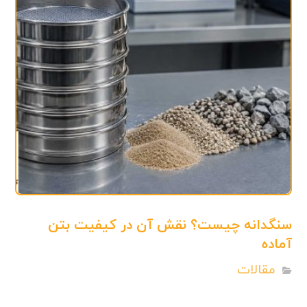
سنگدانه چیست؟ نقش آن در کیفیت بتن
آماده
مقالات