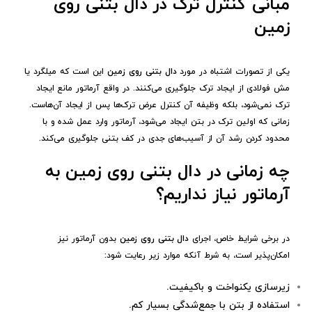
مبانی کنترل ترک در دال بتنی روی
زمین
یکی از تصورات اشتباه در مورد
دال بتنی روی زمین
این است که میلگرد یا
مش فولادی از ایجاد ترک جلوگیری می‌کنند. در واقع آرماتور مانع ایجاد
ترک نمی‌شود، بلکه وظیفه آن کنترل عرض ترک‌ها پس از ایجاد آن‌هاست.
زمانی که اولین ترک در بتن ایجاد می‌شود، آرماتور وارد عمل شده و با
محدود کردن رشد آن از آسیب‌های جدی در کف بتنی جلوگیری می‌کند.
چه زمانی در دال بتنی روی زمین به
آرماتور نیاز نداریم؟
در برخی شرایط خاص، اجرای
دال بتنی روی زمین
بدون آرماتور نیز
امکان‌پذیر است، به شرط آنکه موارد زیر رعایت شود:
زیرسازی یکنواخت و باکیفیت.
استفاده از بتن با جمع‌شدگی بسیار کم.