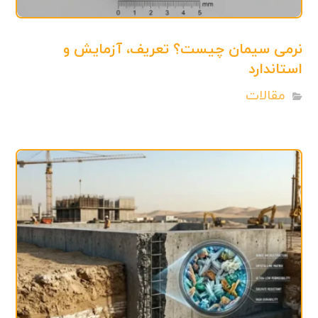
نرمی سیمان چیست؟ تعریف، آزمایش و
استاندارد
مقالات