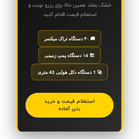
خشک بماند. همین حالا برای رزرو نوبت و
استعلام قیمت اقدام کنید.
🚚 ۴۰ دستگاه تراک میکسر
🏗️ ۱4 دستگاه پمپ زمینی
🚀 1 دستگاه دکل هوایی 42 متری
استعلام قیمت و خرید
بتن آماده