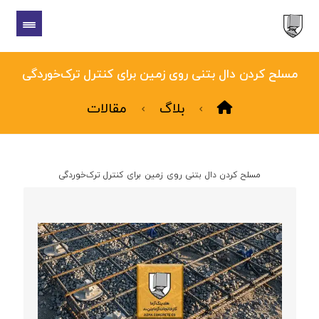
مسلح کردن دال بتنی روی زمین برای کنترل ترک‌خوردگی
بلاگ
مقالات
مسلح کردن دال بتنی روی زمین برای کنترل ترک‌خوردگی