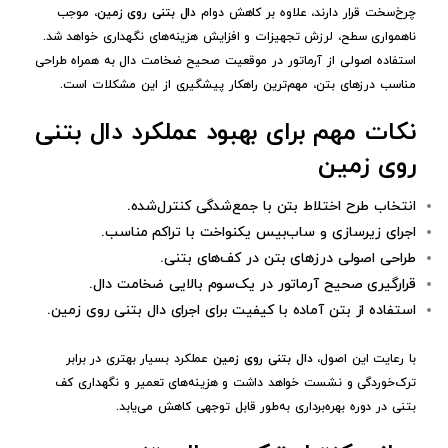
چرخ‌سخت قرار دارند، علاوه بر کاهش دوام
دال بتنی روی زمین
، موجب
ناهمواری سطح، لرزش تجهیزات و افزایش هزینه‌های نگهداری خواهد شد.
استفاده اصولی از آرماتور در موقعیت صحیح ضخامت دال به همراه طراحی
مناسب درزهای بتن، مهم‌ترین راهکار پیشگیری از این مشکلات است.
نکات مهم برای بهبود عملکرد دال بتنی
روی زمین
انتخاب طرح اختلاط بتن با جمع‌شدگی کنترل‌شده.
اجرای زیرسازی و ساب‌بیس یکنواخت با تراکم مناسب.
طراحی اصولی درزهای بتن در کف‌های بتنی.
قرارگیری صحیح آرماتور در یک‌سوم بالایی ضخامت دال.
استفاده از بتن آماده با کیفیت برای اجرای دال بتنی روی زمین.
با رعایت این اصول،
دال بتنی روی زمین
عملکرد بسیار بهتری در برابر
ترک‌خوردگی و نشست خواهد داشت و هزینه‌های تعمیر و نگهداری کف
بتنی در دوره بهره‌برداری به‌طور قابل توجهی کاهش می‌یابد.