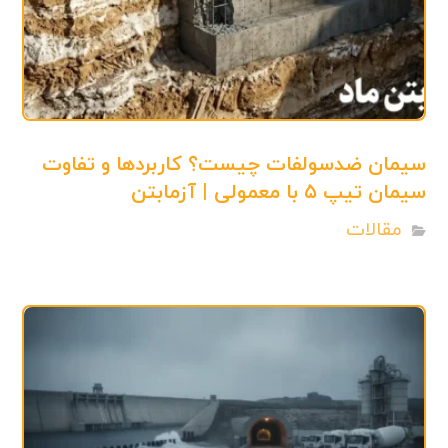
سیمان ضدسولفات چیست؟ کاربردها و تفاوت
سیمان تیپ ۵ با معمولی | آزمابتن
مقالات