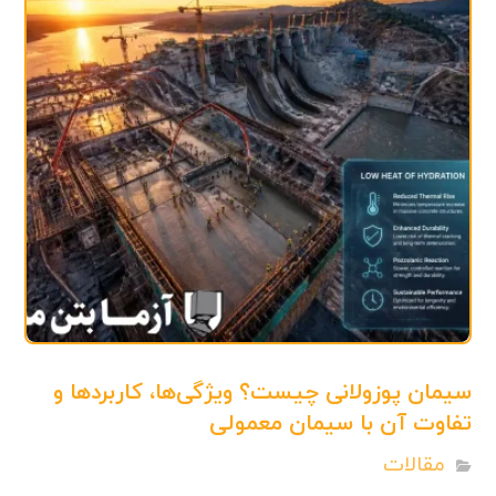
سیمان پوزولانی چیست؟ ویژگی‌ها، کاربردها و
تفاوت آن با سیمان معمولی
مقالات