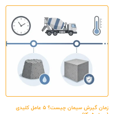
زمان گیرش سیمان چیست؟ ۵ عامل کلیدی