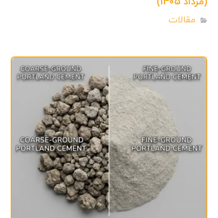
(مرداد 1405)
مقالات