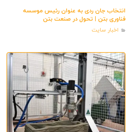
انتخاب جان ردی به عنوان رئیس موسسه
فناوری بتن | تحول در صنعت بتن
اخبار سایت