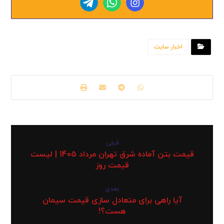
اخبار سایت
قبلی
قیمت بتن آماده شرق تهران مرداد 1405 | لیست
قیمت روز
بعدی
آیا راهی برای متعادل سازی قیمت سیمان
هست؟!