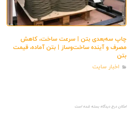
چاپ سه‌بعدی بتن | سرعت ساخت، کاهش
مصرف و آینده ساخت‌وساز | بتن آماده، قیمت
بتن
اخبار سایت
امکان درج دیدگاه بسته شده است