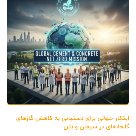
ابتکار جهانی برای دستیابی به کاهش گازهای
گلخانه‌ای در سیمان و بتن