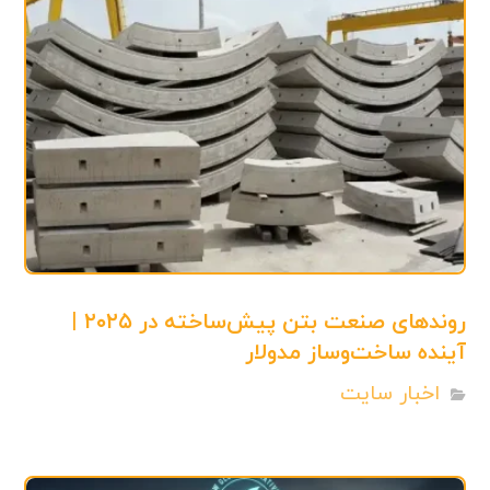
روندهای صنعت بتن پیش‌ساخته در ۲۰۲۵ |
آینده ساخت‌وساز مدولار
اخبار سایت