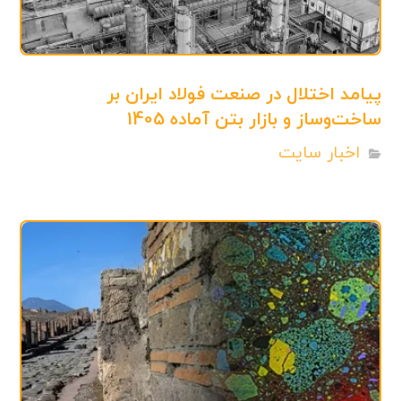
پیامد اختلال در صنعت فولاد ایران بر
ساخت‌وساز و بازار بتن آماده 1405
اخبار سایت