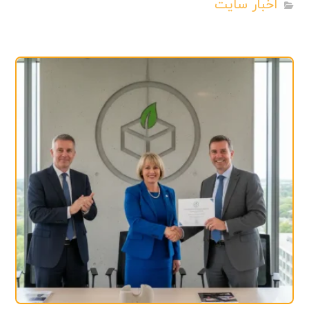
اخبار سایت