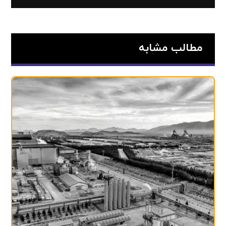
مطالب مشابه