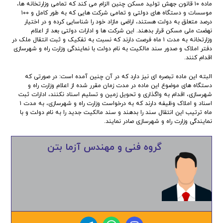
ماده ۱۰ قانون جهش تولید مسکن چنین الزام می کند که تمامی وزارتخانه ها،
موسسات و دستگاه های دولتی و تمامی شرکت هایی که به طور کامل و ۱۰۰
درصد متعلق به دولت هستند، اراضی مازاد خود را شناسایی کرده و در اختیار
نهضت ملی مسکن قرار بدهند. این شرکت ها و ادارات دولتی بعد از اعلام
وزارتخانه به مدت ۱ ماه فرصت دارند که نسبت به تفکیک و ثبت انتقال ملک در
دفتر املاک و صدور سند مالکیت به نام دولت با نمایندگی وزارت راه و شهرسازی
اقدام کنند.
البته این ماده تبصره ای نیز دارد که در آن چنین آمده است: در صورتی که
دستگاه های موضوع این ماده در مدت زمان مقرر شده از اعلام وزارت راه و
شهرسازی، اقدام به واگذاری و تحویل زمین و تسلیم اسناد نکنند، ادارات ثبت
اسناد و املاک وظیفه دارند که به درخواست وزارت راه و شهرسازی، به مدت ۱
ماه ترتیب این انتقال سند را بدهند و سند مالکیت جدید را به نام دولت و با
نمایندگی وزارت راه و شهرسازی صادر نمایند.
گروه فنی و مهندس آزما بتن